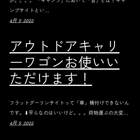
ンプサイトとい…
4月 5, 2022
アウトドアキャリ
ーワゴンお使いい
ただけます！
フラットグーリンサイトって「車」横付けできないん
です。⬇︎平らなのはいいけど。。。荷物運ぶの大変…
4月 5, 2022